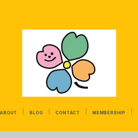
ABOUT
BLOG
CONTACT
MEMBERSHIP