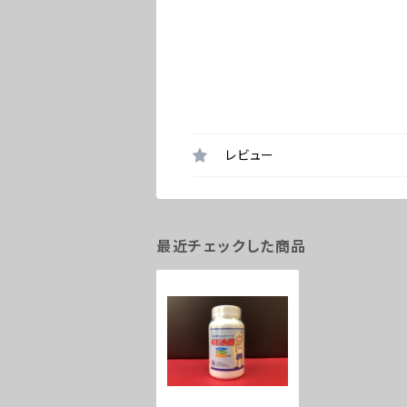
レビュー
最近チェックした商品