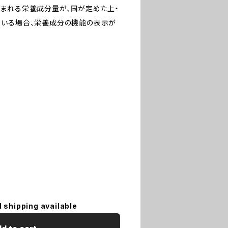
まれる栄養成分量が、国が定めた上・
ている場合、栄養成分の機能の表示が
l shipping available