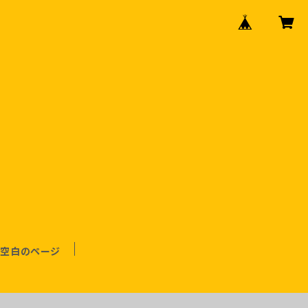
空白のページ