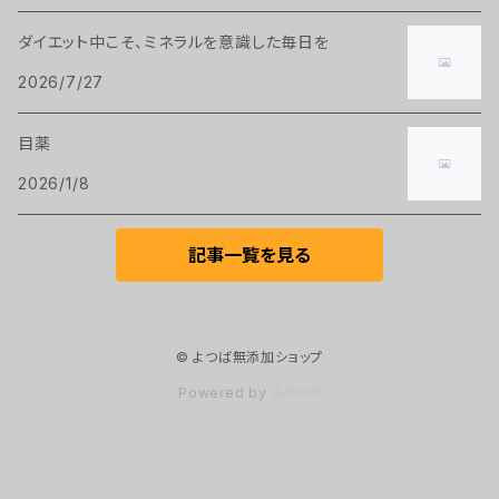
ダイエット中こそ、ミネラルを意識した毎日を
2026/7/27
目薬
2026/1/8
記事一覧を見る
© よつば無添加ショップ
Powered by