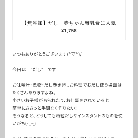
いつもありがとうございます(^▽^)/
今回は ”だし” です
お味噌汁・煮物・だし巻き卵…お料理でおだし使う場面は
たくさんありますよね。
小さいお子様がおられたり、お仕事をされていると
簡単にささっと手間なく作りたい！
そうなると、どうしても顆粒だしやインスタントのものを使
いがち(-_-;)