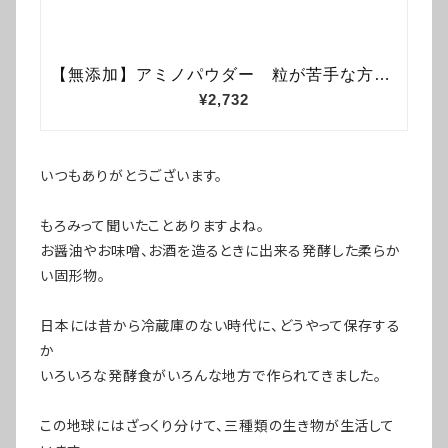
いつもありがとうございます。
もろみって聞いたことありますよね。
お醤油やお味噌、お酒を造るときに出来る発酵した柔らか
い固形物。
日本には昔から冷蔵庫のない時代に、どうやって保存する
か
いろいろな発酵食がいろんな地方で作られてきました。
この地球にはざっくり分けて、三種類の生き物が生活して