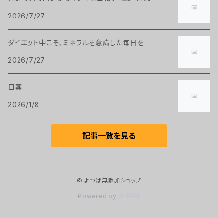
2026/7/27
ダイエット中こそ、ミネラルを意識した毎日を
2026/7/27
目薬
2026/1/8
記事一覧を見る
© よつば無添加ショップ
Powered by