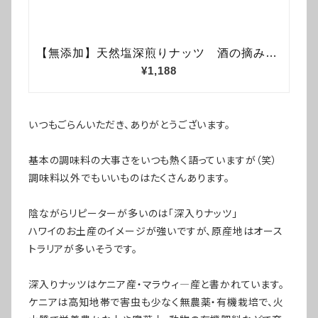
いつもごらんいただき、ありがとうございます。
基本の調味料の大事さをいつも熱く語っていますが（笑）
調味料以外でもいいものはたくさんあります。
陰ながらリピーターが多いのは「深入りナッツ」
ハワイのお土産のイメージが強いですが、原産地はオース
トラリアが多いそうです。
深入りナッツはケニア産・マラウィ―産と書かれています。
ケニアは高知地帯で害虫も少なく無農薬・有機栽培で、火