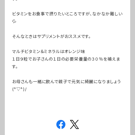
ビタミンをお食事で摂りたいところですが、なかなか難しい
💦
そんなときはサプリメントがおススメです。
マルチビタミン＆ミネラルはオレンジ味
１日９粒でお子さんの１日の必要栄養量の３０％を補えま
す。
お母さんも一緒に飲んで親子で元気に綺麗になりましょう
(^▽^)/