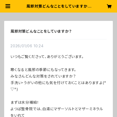
風邪対策どんなことをしていますか？
| よつば無添加ショップ
風邪対策どんなことをしていますか？
2026/01/06 10:24
いつもご覧くださって、ありがとうございます。
寒くなると風邪の季節にもなってきます。
みなさんどんな対策をされていますか？
手洗い・うがいの他にも気を付けておくことはありますよ(^
▽^)
まずは水分補給！
よつば整骨院では、白湯にマザーソルトとマザーミネラル
をいれて