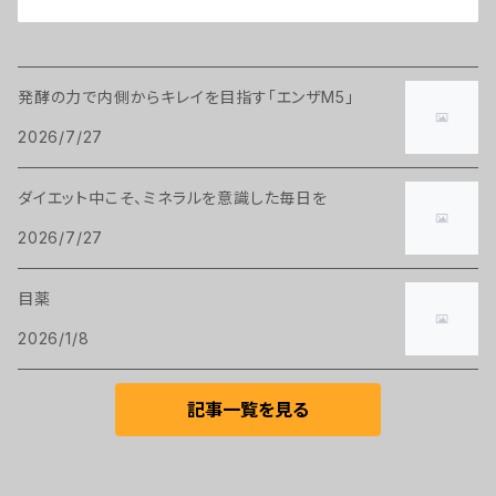
発酵の力で内側からキレイを目指す「エンザM5」
2026/7/27
ダイエット中こそ、ミネラルを意識した毎日を
2026/7/27
目薬
2026/1/8
記事一覧を見る